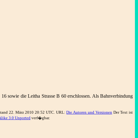
 16 sowie die Leitha Strasse B 60 erschlossen. Als Bahnverbindung
sstand 22. März 2010 20:52 UTC. URL:
Die Autoren und Versionen
Der Text ist
like 3.0 Unported
verf�gbar.