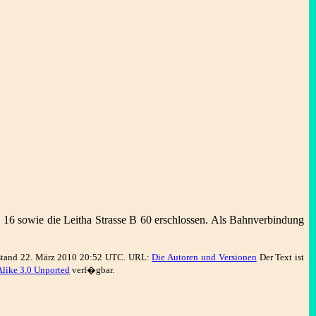
 16 sowie die Leitha Strasse B 60 erschlossen. Als Bahnverbindung
sstand 22. März 2010 20:52 UTC. URL:
Die Autoren und Versionen
Der Text ist
like 3.0 Unported
verf�gbar.